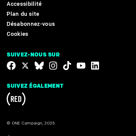
Accessibilité
Plan du site
Désabonnez-vous
Cookies
SUIVEZ-NOUS SUR
SUIVEZ ÉGALEMENT
© ONE Campaign, 2025