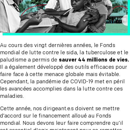
Au cours des vingt dernières années, le Fonds
mondial de lutte contre le sida, la tuberculose et le
paludisme a permis de
sauver 44 millions de vies.
Il a également développé des outils efficaces pour
faire face à cette menace globale mais évitable.
Cependant, la pandémie de COVID-19 met en péril
les avancées accomplies dans la lutte contre ces
maladies.
Cette année, nos dirigeant.e.s doivent se mettre
d’accord sur le financement alloué au Fonds
mondial. Nous devons leur faire comprendre qu’il