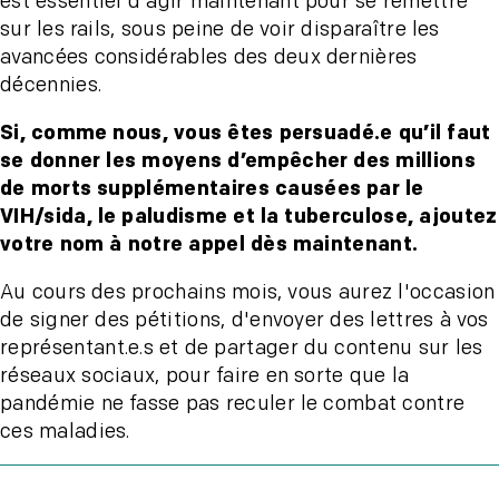
est essentiel d'agir maintenant pour se remettre
sur les rails, sous peine de voir disparaître les
avancées considérables des deux dernières
décennies.
Si, comme nous, vous êtes persuadé.e qu’il faut
se donner les moyens d’empêcher des millions
de morts supplémentaires causées par le
VIH/sida, le paludisme et la tuberculose, ajoutez
votre nom à notre appel dès maintenant.
Au cours des prochains mois, vous aurez l'occasion
de signer des pétitions, d'envoyer des lettres à vos
représentant.e.s et de partager du contenu sur les
réseaux sociaux, pour faire en sorte que la
pandémie ne fasse pas reculer le combat contre
ces maladies.