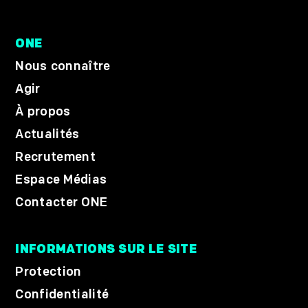
ONE
Nous connaître
Agir
À propos
Actualités
Recrutement
Espace Médias
Contacter ONE
INFORMATIONS SUR LE SITE
Protection
Confidentialité