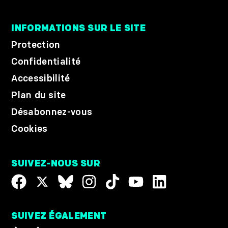
INFORMATIONS SUR LE SITE
Protection
Confidentialité
Accessibilité
Plan du site
Désabonnez-vous
Cookies
SUIVEZ-NOUS SUR
SUIVEZ ÉGALEMENT