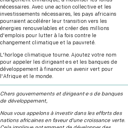
nécessaires. Avec une action collective et les
investissements nécessaires, les pays africains
pourraient accélérer leur transition vers les
énergies renouvelables et créer des millions
d'emplois pour lutter à la fois contre le
changement climatique et la pauvreté.
L'horloge climatique tourne. Ajoutez votre nom
pour appeler les dirigeant·e·s et les banques de
développement à financer un avenir vert pour
l'Afrique et le monde.
Chers gouvernements et dirigeant·e·s de banques
de développement,
Nous vous appelons à investir dans les efforts des
nations africaines en faveur d'une croissance verte.
Cela implique notamment de développer des