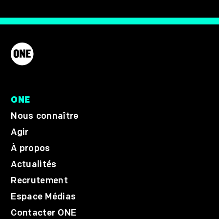
ONE
Nous connaître
Agir
À propos
Actualités
Recrutement
Espace Médias
Contacter ONE