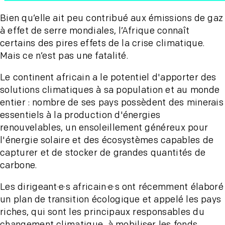
Bien qu’elle ait peu contribué aux émissions de gaz
à effet de serre mondiales, l’Afrique connaît
certains des pires effets de la crise climatique.
Mais ce n’est pas une fatalité.
Le continent africain a le potentiel d'apporter des
solutions climatiques à sa population et au monde
entier : nombre de ses pays possèdent des minerais
essentiels à la production d'énergies
renouvelables, un ensoleillement généreux pour
l'énergie solaire et des écosystèmes capables de
capturer et de stocker de grandes quantités de
carbone.
Les dirigeant·e·s africain·e·s ont récemment élaboré
un plan de transition écologique et appelé les pays
riches, qui sont les principaux responsables du
changement climatique, à mobiliser les fonds