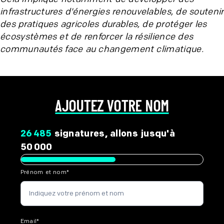
infrastructures d'énergies renouvelables, de soutenir
des pratiques agricoles durables, de protéger les
écosystèmes et de renforcer la résilience des
communautés face au changement climatique.
AJOUTEZ VOTRE NOM
26 485
signatures, allons jusqu'à
50 000
Prénom et nom
*
Email
*