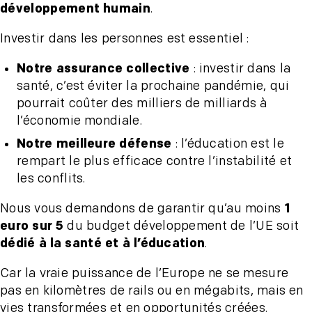
développement humain
.
Investir dans les personnes est essentiel :
Notre assurance collective
: investir dans la
santé, c’est éviter la prochaine pandémie, qui
pourrait coûter des milliers de milliards à
l’économie mondiale.
Notre meilleure défense
: l’éducation est le
rempart le plus efficace contre l’instabilité et
les conflits.
Nous vous demandons de garantir qu’au moins
1
euro sur 5
du budget développement de l’UE soit
dédié à la santé et à l’éducation
.
Car la vraie puissance de l’Europe ne se mesure
pas en kilomètres de rails ou en mégabits, mais en
vies transformées et en opportunités créées.