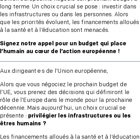
long terme. Un choix crucial se pose : investir dans
les infrastructures ou dans les personnes. Alors
que les priorités évoluent, les financements alloués
à la santé et à l’éducation sont menacés.
Signez notre appel pour un budget qui place
l’humain au cœur de l’action européenne !
Aux dirigeant·e·s de l’Union européenne,
Alors que vous négociez le prochain budget de
l’UE, vous prenez des décisions qui définiront le
rôle de l’Europe dans le monde pour la prochaine
décennie. Mais aujourd’hui, un choix crucial se
présente :
privilégier les infrastructures ou les
êtres humains ?
Les financements alloués à la santé et à l’éducation