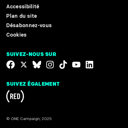
Accessibilité
Plan du site
Désabonnez-vous
Cookies
SUIVEZ-NOUS SUR
SUIVEZ ÉGALEMENT
© ONE Campaign, 2025