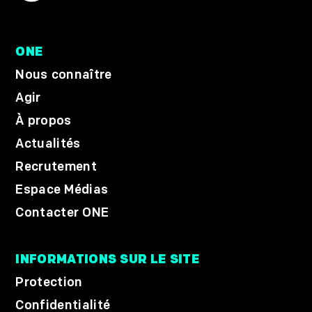
ONE
Nous connaître
Agir
À propos
Actualités
Recrutement
Espace Médias
Contacter ONE
INFORMATIONS SUR LE SITE
Protection
Confidentialité