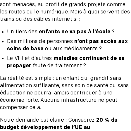
sont menacés, au profit de grands projets comme
les routes ou le numérique. Mais à quoi servent des
trains ou des câbles internet si :
Un tiers des
enfants ne va pas à l’école
?
Des millions de personnes
n’ont pas accès aux
soins de base
ou aux médicaments ?
Le VIH et d’autres
maladies continuent de se
propager
faute de traitement ?
La réalité est simple : un enfant qui grandit sans
alimentation suffisante, sans soin de santé ou sans
éducation ne pourra jamais contribuer à une
économie forte. Aucune infrastructure ne peut
compenser cela.
Notre demande est claire : Consacrez
20 % du
budget développement de l’UE au